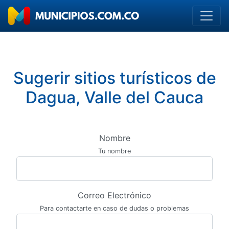
Sugerir sitios turísticos de
Dagua, Valle del Cauca
Nombre
Tu nombre
Correo Electrónico
Para contactarte en caso de dudas o problemas