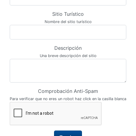
Sitio Turístico
Nombre del sitio turístico
Descripción
Una breve descripción del sitio
Comprobación Anti-Spam
Para verificar que no eres un robot haz click en la casilla blanca