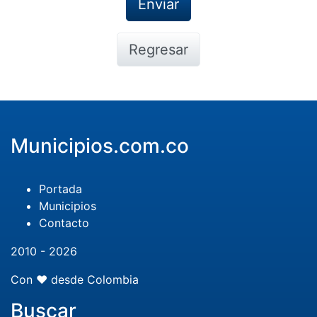
Regresar
Municipios.com.co
Portada
Municipios
Contacto
2010 - 2026
Con ❤️ desde Colombia
Buscar