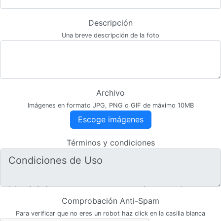
Descripción
Una breve descripción de la foto
Archivo
Imágenes en formato JPG, PNG o GIF de máximo 10MB
Escoge imágenes
Términos y condiciones
Comprobación Anti-Spam
Para verificar que no eres un robot haz click en la casilla blanca