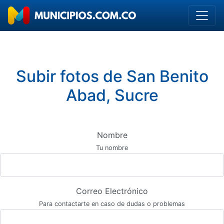
Subir fotos de San Benito
Abad, Sucre
Nombre
Tu nombre
Correo Electrónico
Para contactarte en caso de dudas o problemas