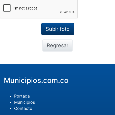
Regresar
Municipios.com.co
Portada
Municipios
Contacto