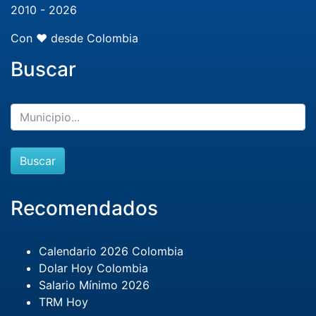
2010 - 2026
Con ❤️ desde Colombia
Buscar
Buscar
Recomendados
Calendario 2026 Colombia
Dolar Hoy Colombia
Salario Mínimo 2026
TRM Hoy