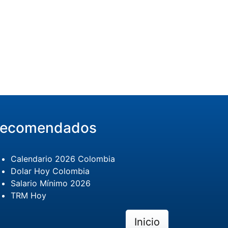
ecomendados
Calendario 2026 Colombia
Dolar Hoy Colombia
Salario Mínimo 2026
TRM Hoy
Inicio