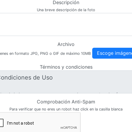
Descripción
Una breve descripción de la foto
Archivo
Escoge imágen
enes en formato JPG, PNG o GIF de máximo 10MB
Términos y condiciones
Comprobación Anti-Spam
Para verificar que no eres un robot haz click en la casilla blanca