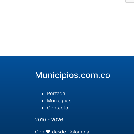
Municipios.com.co
Portada
Municipios
Contacto
2010 - 2026
Con ❤️ desde Colombia