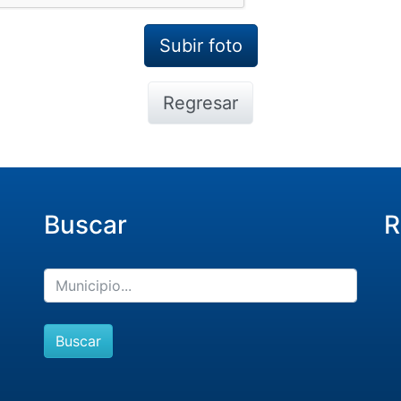
Regresar
Buscar
R
Buscar