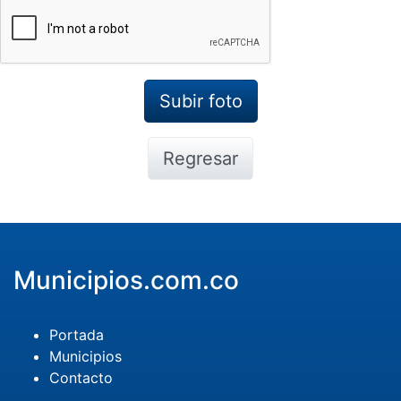
Regresar
Municipios.com.co
Portada
Municipios
Contacto