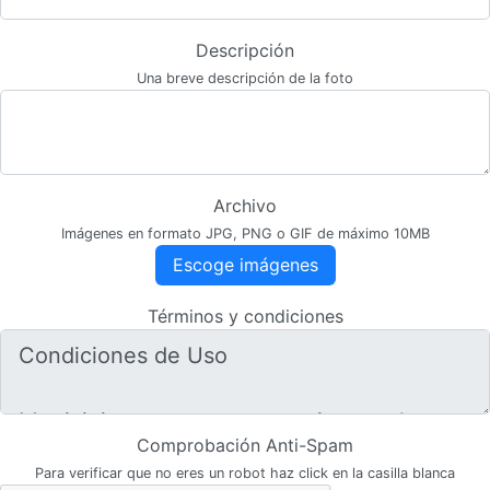
Descripción
Una breve descripción de la foto
Archivo
Imágenes en formato JPG, PNG o GIF de máximo 10MB
Escoge imágenes
Términos y condiciones
Comprobación Anti-Spam
Para verificar que no eres un robot haz click en la casilla blanca