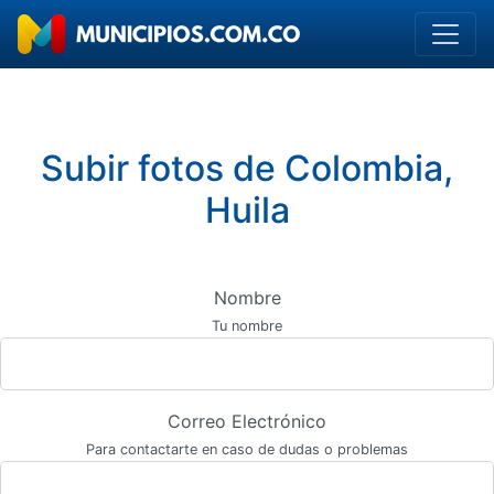
Subir fotos de Colombia,
Huila
Nombre
Tu nombre
Correo Electrónico
Para contactarte en caso de dudas o problemas