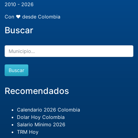
2010 - 2026
Con ❤️ desde Colombia
Buscar
Buscar
Recomendados
Calendario 2026 Colombia
Dolar Hoy Colombia
Salario Mínimo 2026
TRM Hoy