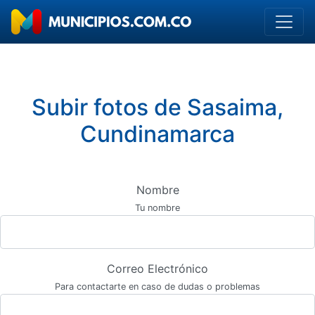
Subir fotos de Sasaima,
Cundinamarca
Nombre
Tu nombre
Correo Electrónico
Para contactarte en caso de dudas o problemas