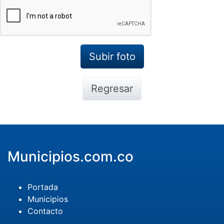
Regresar
Municipios.com.co
Portada
Municipios
Contacto