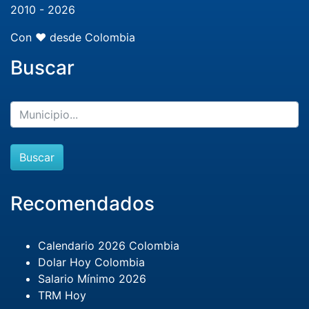
2010 - 2026
Con ❤️ desde Colombia
Buscar
Buscar
Recomendados
Calendario 2026 Colombia
Dolar Hoy Colombia
Salario Mínimo 2026
TRM Hoy