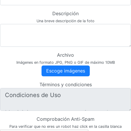
Descripción
Una breve descripción de la foto
Archivo
Imágenes en formato JPG, PNG o GIF de máximo 10MB
Escoge imágenes
Términos y condiciones
Comprobación Anti-Spam
Para verificar que no eres un robot haz click en la casilla blanca