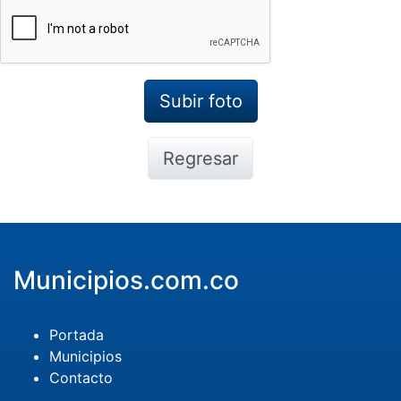
Regresar
Municipios.com.co
Portada
Municipios
Contacto