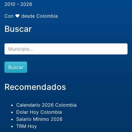
2010 - 2026
Con ❤️ desde Colombia
Buscar
Buscar
Recomendados
Calendario 2026 Colombia
Dolar Hoy Colombia
Salario Mínimo 2026
TRM Hoy