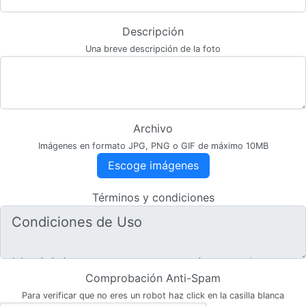
Descripción
Una breve descripción de la foto
Archivo
Imágenes en formato JPG, PNG o GIF de máximo 10MB
Escoge imágenes
Términos y condiciones
Comprobación Anti-Spam
Para verificar que no eres un robot haz click en la casilla blanca