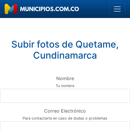
Subir fotos de Quetame,
Cundinamarca
Nombre
Tu nombre
Correo Electrónico
Para contactarte en caso de dudas o problemas