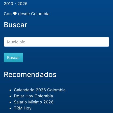
2010 - 2026
Con ❤️ desde Colombia
Buscar
Buscar
Recomendados
Calendario 2026 Colombia
Dolar Hoy Colombia
Salario Mínimo 2026
TRM Hoy