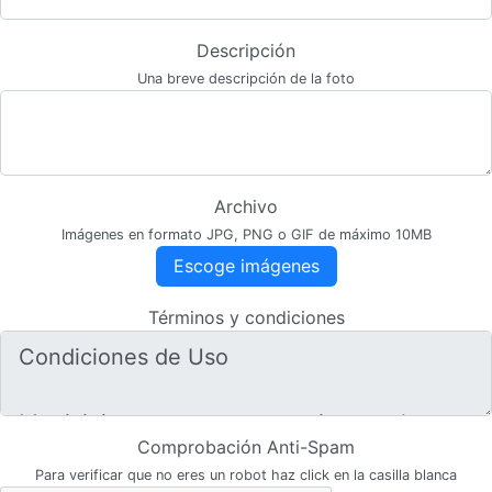
Descripción
Una breve descripción de la foto
Archivo
Imágenes en formato JPG, PNG o GIF de máximo 10MB
Escoge imágenes
Términos y condiciones
Comprobación Anti-Spam
Para verificar que no eres un robot haz click en la casilla blanca