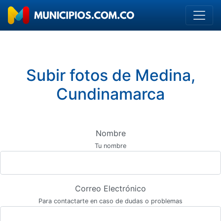
Subir fotos de Medina,
Cundinamarca
Nombre
Tu nombre
Correo Electrónico
Para contactarte en caso de dudas o problemas