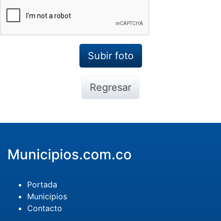
Regresar
Municipios.com.co
Portada
Municipios
Contacto