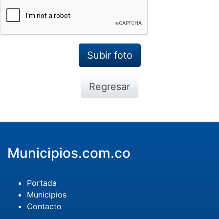
Regresar
Municipios.com.co
Portada
Municipios
Contacto