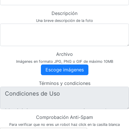
Descripción
Una breve descripción de la foto
Archivo
Imágenes en formato JPG, PNG o GIF de máximo 10MB
Escoge imágenes
Términos y condiciones
Comprobación Anti-Spam
Para verificar que no eres un robot haz click en la casilla blanca