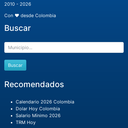
2010 - 2026
Con ❤️ desde Colombia
Buscar
Buscar
Recomendados
Calendario 2026 Colombia
Dolar Hoy Colombia
Salario Mínimo 2026
TRM Hoy