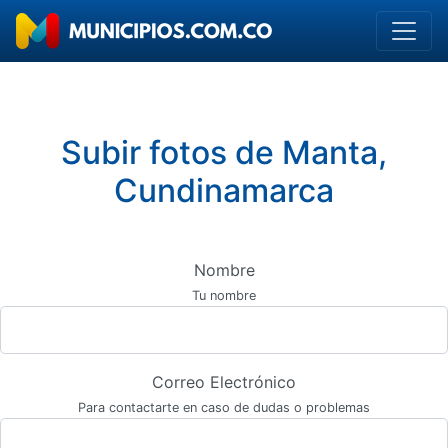
Subir fotos de Manta,
Cundinamarca
Nombre
Tu nombre
Correo Electrónico
Para contactarte en caso de dudas o problemas