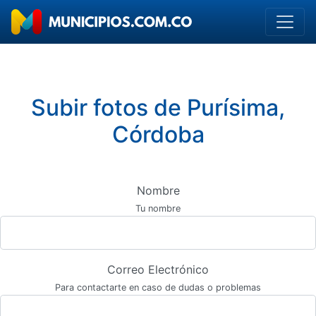
Subir fotos de Purísima,
Córdoba
Nombre
Tu nombre
Correo Electrónico
Para contactarte en caso de dudas o problemas