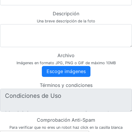
Descripción
Una breve descripción de la foto
Archivo
Imágenes en formato JPG, PNG o GIF de máximo 10MB
Escoge imágenes
Términos y condiciones
Comprobación Anti-Spam
Para verificar que no eres un robot haz click en la casilla blanca