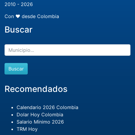
2010 - 2026
Con ❤️ desde Colombia
Buscar
Buscar
Recomendados
Calendario 2026 Colombia
Dolar Hoy Colombia
Salario Mínimo 2026
TRM Hoy