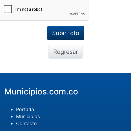
Regresar
Municipios.com.co
Portada
Municipios
Contacto