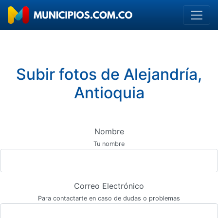
Subir fotos de Alejandría,
Antioquia
Nombre
Tu nombre
Correo Electrónico
Para contactarte en caso de dudas o problemas