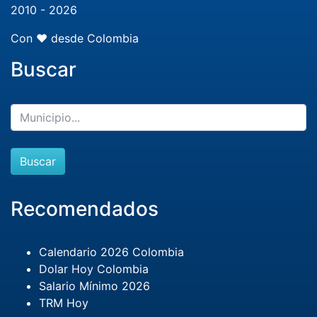
2010 - 2026
Con ❤️ desde Colombia
Buscar
Buscar
Recomendados
Calendario 2026 Colombia
Dolar Hoy Colombia
Salario Mínimo 2026
TRM Hoy