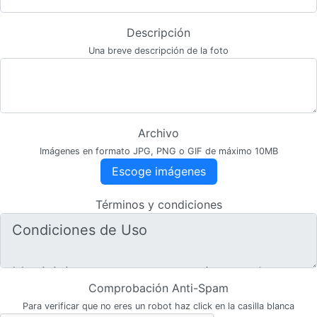
Descripción
Una breve descripción de la foto
Archivo
Imágenes en formato JPG, PNG o GIF de máximo 10MB
Escoge imágenes
Términos y condiciones
Comprobación Anti-Spam
Para verificar que no eres un robot haz click en la casilla blanca