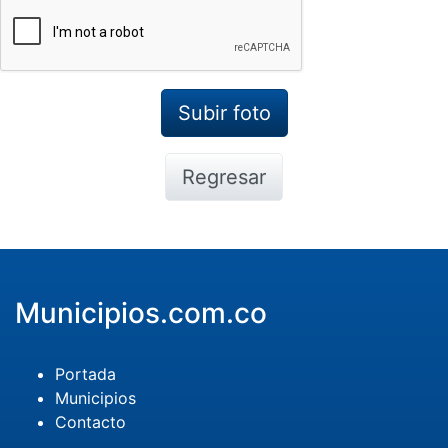
Regresar
Municipios.com.co
Portada
Municipios
Contacto