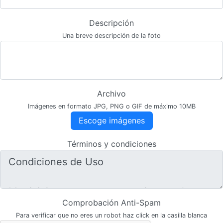
Descripción
Una breve descripción de la foto
Archivo
Imágenes en formato JPG, PNG o GIF de máximo 10MB
Escoge imágenes
Términos y condiciones
Comprobación Anti-Spam
Para verificar que no eres un robot haz click en la casilla blanca