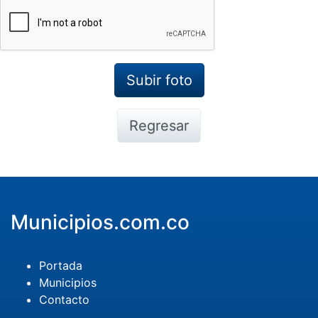
Regresar
Municipios.com.co
Portada
Municipios
Contacto