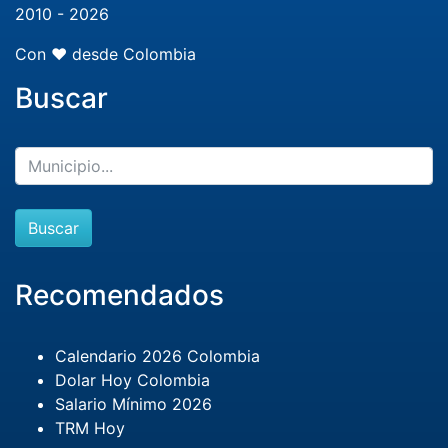
2010 - 2026
Con ❤️ desde Colombia
Buscar
Buscar
Recomendados
Calendario 2026 Colombia
Dolar Hoy Colombia
Salario Mínimo 2026
TRM Hoy