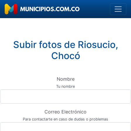
Subir fotos de Riosucio,
Chocó
Nombre
Tu nombre
Correo Electrónico
Para contactarte en caso de dudas o problemas