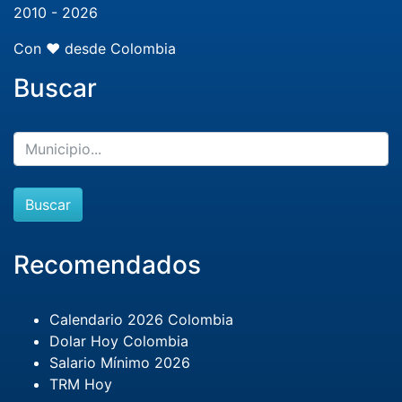
2010 - 2026
Con ❤️ desde Colombia
Buscar
Buscar
Recomendados
Calendario 2026 Colombia
Dolar Hoy Colombia
Salario Mínimo 2026
TRM Hoy