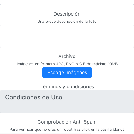
Descripción
Una breve descripción de la foto
Archivo
Imágenes en formato JPG, PNG o GIF de máximo 10MB
Escoge imágenes
Términos y condiciones
Comprobación Anti-Spam
Para verificar que no eres un robot haz click en la casilla blanca