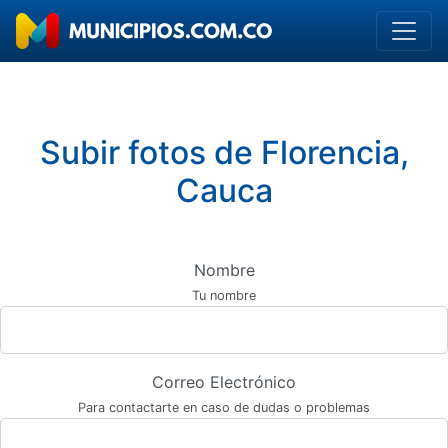
Subir fotos de Florencia,
Cauca
Nombre
Tu nombre
Correo Electrónico
Para contactarte en caso de dudas o problemas