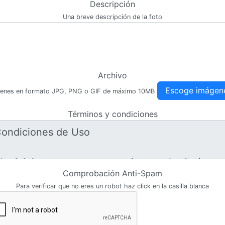
Descripción
Una breve descripción de la foto
Archivo
Escoge imágen
enes en formato JPG, PNG o GIF de máximo 10MB
Términos y condiciones
Comprobación Anti-Spam
Para verificar que no eres un robot haz click en la casilla blanca