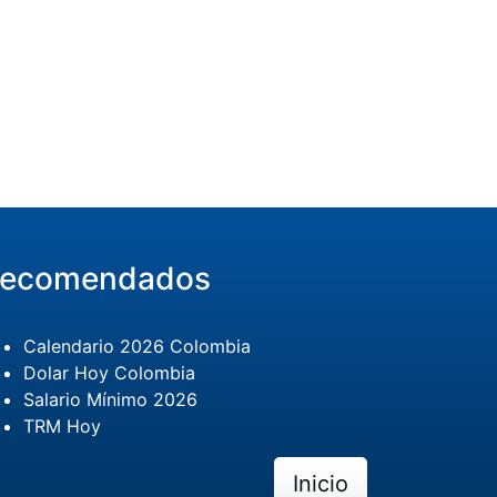
ecomendados
Calendario 2026 Colombia
Dolar Hoy Colombia
Salario Mínimo 2026
TRM Hoy
Inicio