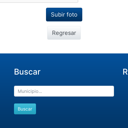
Regresar
Buscar
R
Buscar