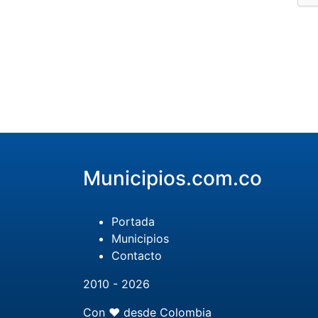
Municipios.com.co
Portada
Municipios
Contacto
2010 - 2026
Con ❤️ desde Colombia