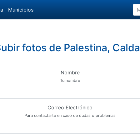
da
Municipios
ubir fotos de Palestina, Cald
Nombre
Tu nombre
Correo Electrónico
Para contactarte en caso de dudas o problemas