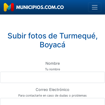
Subir fotos de Turmequé,
Boyacá
Nombre
Tu nombre
Correo Electrónico
Para contactarte en caso de dudas o problemas