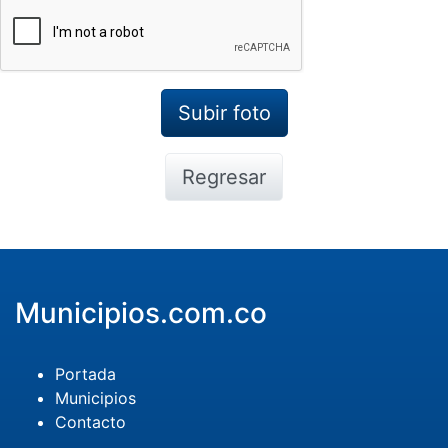
Regresar
Municipios.com.co
Portada
Municipios
Contacto