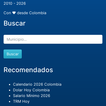
2010 - 2026
Con ❤️ desde Colombia
Buscar
Buscar
Recomendados
Calendario 2026 Colombia
Dolar Hoy Colombia
Salario Mínimo 2026
TRM Hoy