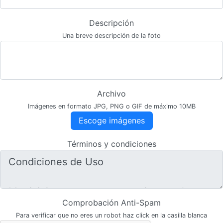
Descripción
Una breve descripción de la foto
Archivo
Imágenes en formato JPG, PNG o GIF de máximo 10MB
Escoge imágenes
Términos y condiciones
Comprobación Anti-Spam
Para verificar que no eres un robot haz click en la casilla blanca