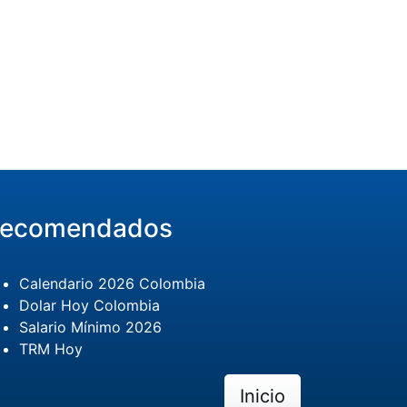
ecomendados
Calendario 2026 Colombia
Dolar Hoy Colombia
Salario Mínimo 2026
TRM Hoy
Inicio