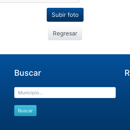
Regresar
Buscar
R
Buscar