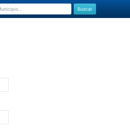
Buscar