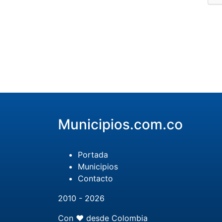
Municipios.com.co
Portada
Municipios
Contacto
2010 - 2026
Con ❤️ desde Colombia