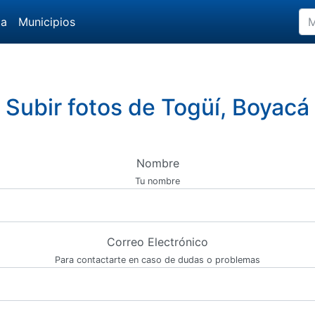
da
Municipios
Subir fotos de Togüí, Boyacá
Nombre
Tu nombre
Correo Electrónico
Para contactarte en caso de dudas o problemas