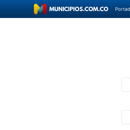
Porta