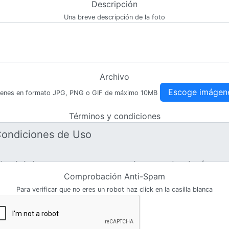
Descripción
Una breve descripción de la foto
Archivo
Escoge imágen
enes en formato JPG, PNG o GIF de máximo 10MB
Términos y condiciones
Comprobación Anti-Spam
Para verificar que no eres un robot haz click en la casilla blanca