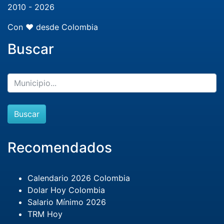
2010 - 2026
Con ❤️ desde Colombia
Buscar
Buscar
Recomendados
Calendario 2026 Colombia
Dolar Hoy Colombia
Salario Mínimo 2026
TRM Hoy