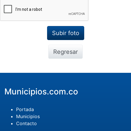
Regresar
Municipios.com.co
Portada
Municipios
Contacto