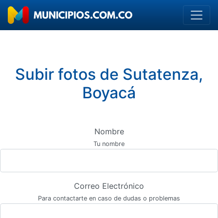
Subir fotos de Sutatenza,
Boyacá
Nombre
Tu nombre
Correo Electrónico
Para contactarte en caso de dudas o problemas