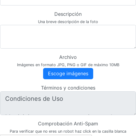
Descripción
Una breve descripción de la foto
Archivo
Imágenes en formato JPG, PNG o GIF de máximo 10MB
Escoge imágenes
Términos y condiciones
Comprobación Anti-Spam
Para verificar que no eres un robot haz click en la casilla blanca