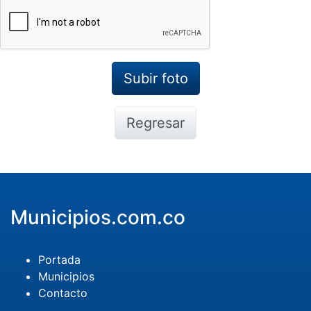
Regresar
Municipios.com.co
Portada
Municipios
Contacto