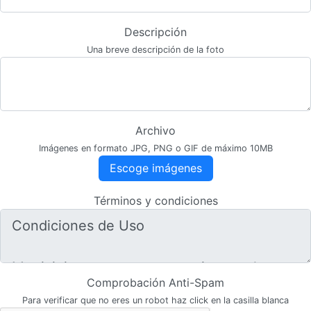
Descripción
Una breve descripción de la foto
Archivo
Imágenes en formato JPG, PNG o GIF de máximo 10MB
Escoge imágenes
Términos y condiciones
Comprobación Anti-Spam
Para verificar que no eres un robot haz click en la casilla blanca