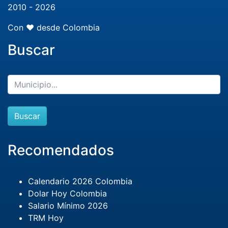
2010 - 2026
Con ❤️ desde Colombia
Buscar
Buscar
Recomendados
Calendario 2026 Colombia
Dolar Hoy Colombia
Salario Mínimo 2026
TRM Hoy