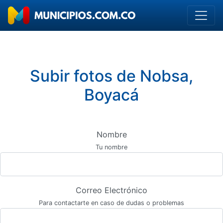
Subir fotos de Nobsa,
Boyacá
Nombre
Tu nombre
Correo Electrónico
Para contactarte en caso de dudas o problemas