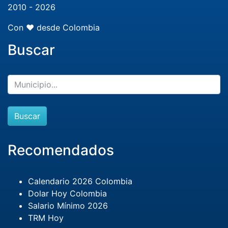
2010 - 2026
Con ❤️ desde Colombia
Buscar
Buscar
Recomendados
Calendario 2026 Colombia
Dolar Hoy Colombia
Salario Mínimo 2026
TRM Hoy