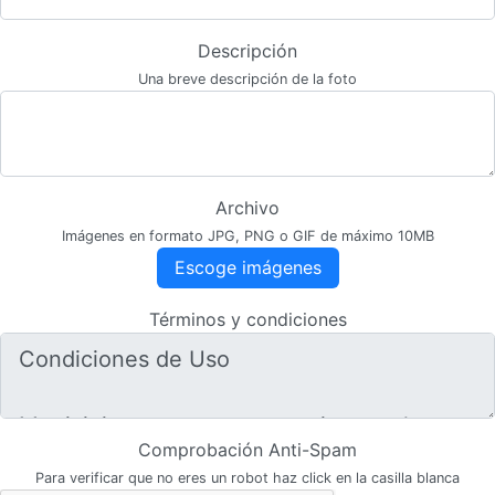
Descripción
Una breve descripción de la foto
Archivo
Imágenes en formato JPG, PNG o GIF de máximo 10MB
Escoge imágenes
Términos y condiciones
Comprobación Anti-Spam
Para verificar que no eres un robot haz click en la casilla blanca