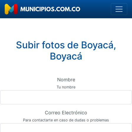
Subir fotos de Boyacá,
Boyacá
Nombre
Tu nombre
Correo Electrónico
Para contactarte en caso de dudas o problemas