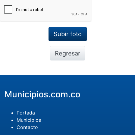
Regresar
Municipios.com.co
Portada
Municipios
Contacto