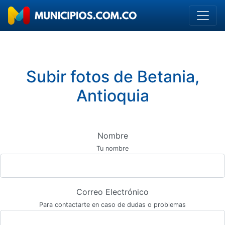
Subir fotos de Betania,
Antioquia
Nombre
Tu nombre
Correo Electrónico
Para contactarte en caso de dudas o problemas