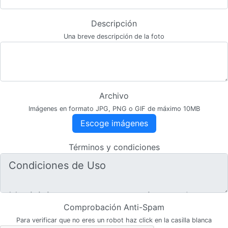
Descripción
Una breve descripción de la foto
Archivo
Imágenes en formato JPG, PNG o GIF de máximo 10MB
Escoge imágenes
Términos y condiciones
Comprobación Anti-Spam
Para verificar que no eres un robot haz click en la casilla blanca