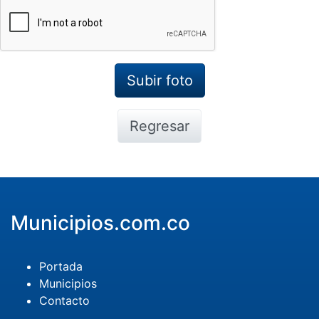
Regresar
Municipios.com.co
Portada
Municipios
Contacto