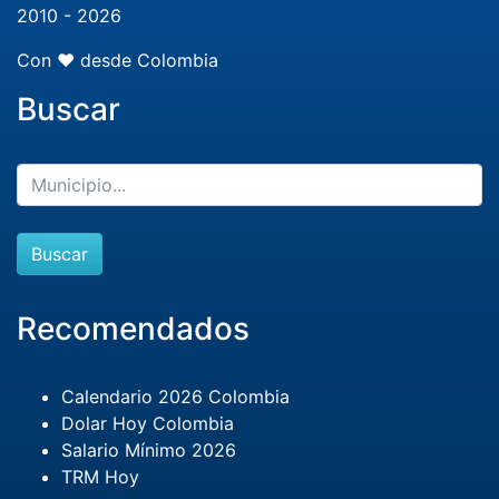
2010 - 2026
Con ❤️ desde Colombia
Buscar
Buscar
Recomendados
Calendario 2026 Colombia
Dolar Hoy Colombia
Salario Mínimo 2026
TRM Hoy