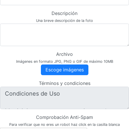
Descripción
Una breve descripción de la foto
Archivo
Imágenes en formato JPG, PNG o GIF de máximo 10MB
Escoge imágenes
Términos y condiciones
Comprobación Anti-Spam
Para verificar que no eres un robot haz click en la casilla blanca