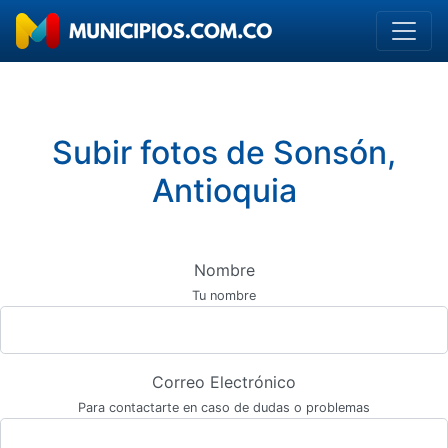
Subir fotos de Sonsón,
Antioquia
Nombre
Tu nombre
Correo Electrónico
Para contactarte en caso de dudas o problemas