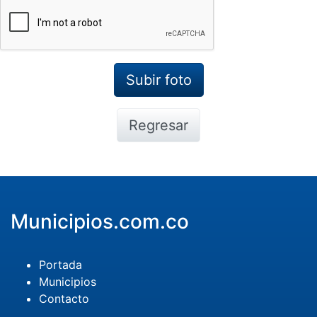
Regresar
Municipios.com.co
Portada
Municipios
Contacto