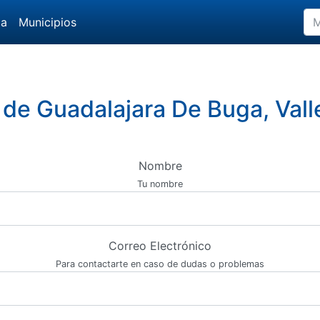
da
Municipios
 de Guadalajara De Buga, Val
Nombre
Tu nombre
Correo Electrónico
Para contactarte en caso de dudas o problemas