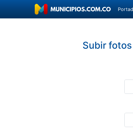
Porta
Subir fotos