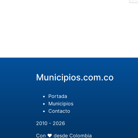
Municipios.com.co
Portada
Municipios
Contacto
2010 - 2026
Con ❤️ desde Colombia