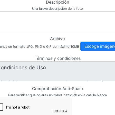
Descripción
Una breve descripción de la foto
Archivo
Escoge imágen
enes en formato JPG, PNG o GIF de máximo 10MB
Términos y condiciones
Comprobación Anti-Spam
Para verificar que no eres un robot haz click en la casilla blanca