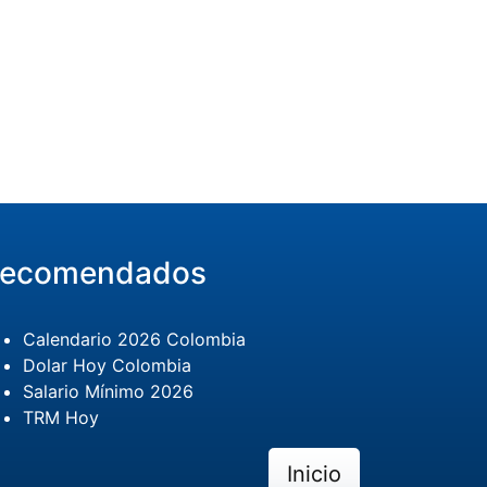
ecomendados
Calendario 2026 Colombia
Dolar Hoy Colombia
Salario Mínimo 2026
TRM Hoy
Inicio