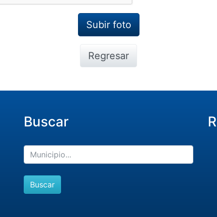
Regresar
Buscar
R
Buscar