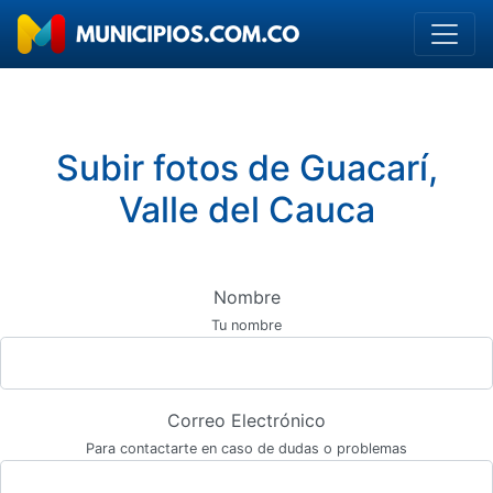
Subir fotos de Guacarí,
Valle del Cauca
Nombre
Tu nombre
Correo Electrónico
Para contactarte en caso de dudas o problemas