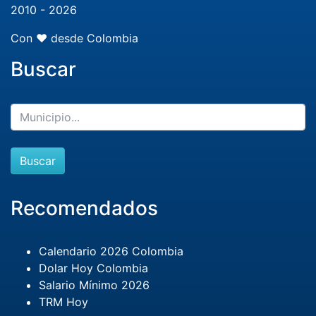
2010 - 2026
Con ❤️ desde Colombia
Buscar
Buscar
Recomendados
Calendario 2026 Colombia
Dolar Hoy Colombia
Salario Mínimo 2026
TRM Hoy