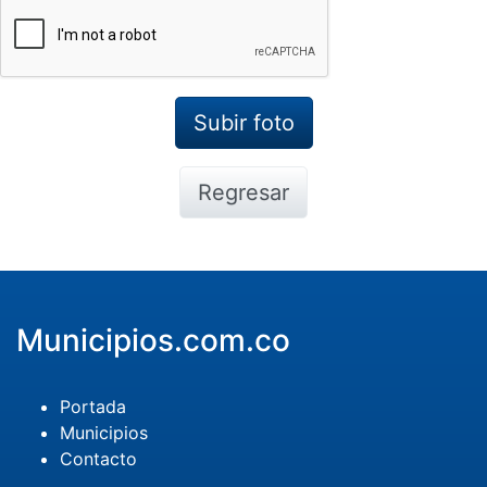
Regresar
Municipios.com.co
Portada
Municipios
Contacto