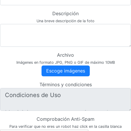
Descripción
Una breve descripción de la foto
Archivo
Imágenes en formato JPG, PNG o GIF de máximo 10MB
Escoge imágenes
Términos y condiciones
Comprobación Anti-Spam
Para verificar que no eres un robot haz click en la casilla blanca