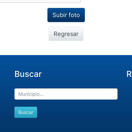
Regresar
Buscar
R
Buscar