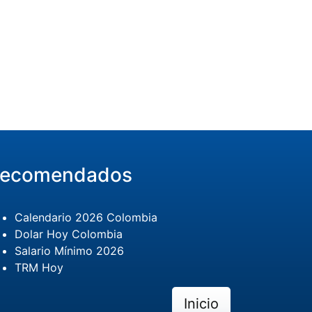
ecomendados
Calendario 2026 Colombia
Dolar Hoy Colombia
Salario Mínimo 2026
TRM Hoy
Inicio