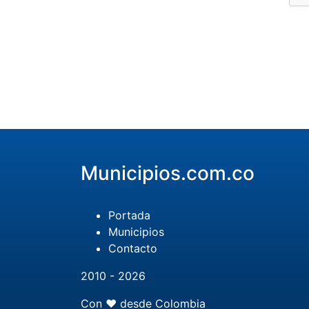
Municipios.com.co
Portada
Municipios
Contacto
2010 - 2026
Con ❤️ desde Colombia