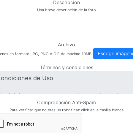
Descripción
Una breve descripción de la foto
Archivo
Escoge imágen
enes en formato JPG, PNG o GIF de máximo 10MB
Términos y condiciones
Comprobación Anti-Spam
Para verificar que no eres un robot haz click en la casilla blanca