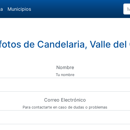
da
Municipios
fotos de Candelaria, Valle de
Nombre
Tu nombre
Correo Electrónico
Para contactarte en caso de dudas o problemas