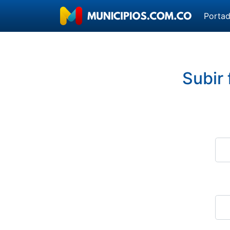
Porta
Subir 