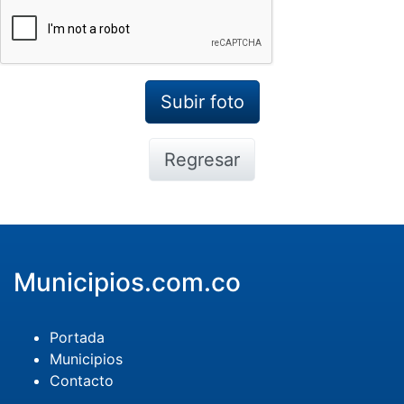
Regresar
Municipios.com.co
Portada
Municipios
Contacto