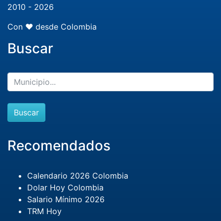
2010 - 2026
Con ❤️ desde Colombia
Buscar
Buscar
Recomendados
Calendario 2026 Colombia
Dolar Hoy Colombia
Salario Mínimo 2026
TRM Hoy