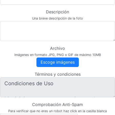
Descripción
Una breve descripción de la foto
Archivo
Imágenes en formato JPG, PNG o GIF de máximo 10MB
Escoge imágenes
Términos y condiciones
Comprobación Anti-Spam
Para verificar que no eres un robot haz click en la casilla blanca