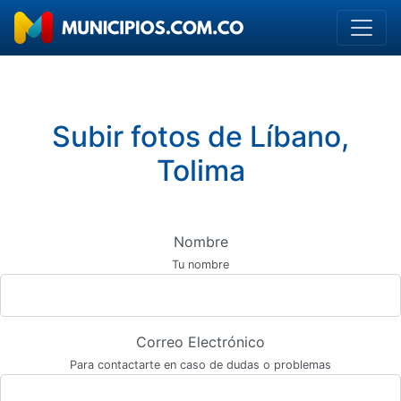
Subir fotos de Líbano,
Tolima
Nombre
Tu nombre
Correo Electrónico
Para contactarte en caso de dudas o problemas