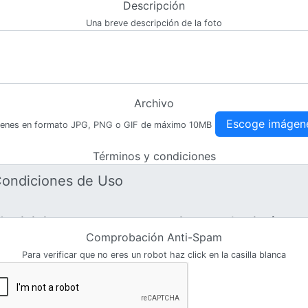
Descripción
Una breve descripción de la foto
Archivo
Escoge imágen
enes en formato JPG, PNG o GIF de máximo 10MB
Términos y condiciones
Comprobación Anti-Spam
Para verificar que no eres un robot haz click en la casilla blanca