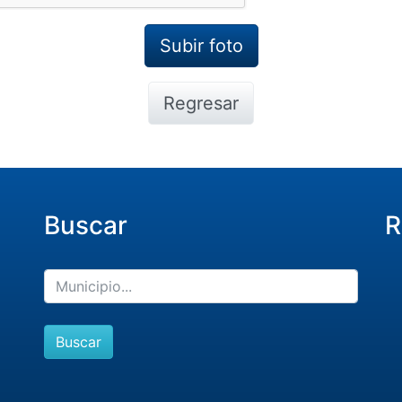
Regresar
Buscar
R
Buscar