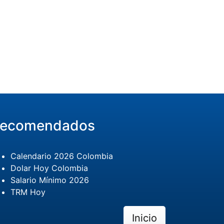
ecomendados
Calendario 2026 Colombia
Dolar Hoy Colombia
Salario Mínimo 2026
TRM Hoy
Inicio