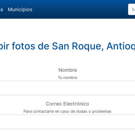
da
Municipios
ir fotos de San Roque, Antio
Nombre
Tu nombre
Correo Electrónico
Para contactarte en caso de dudas o problemas