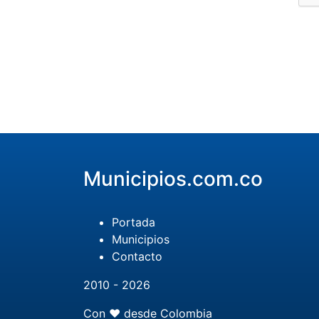
Municipios.com.co
Portada
Municipios
Contacto
2010 - 2026
Con ❤️ desde Colombia