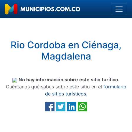
Rio Cordoba en Ciénaga,
Magdalena
No hay información sobre este sitio turítico.
Cuéntanos qué sabes sobre este sitio en el
formulario
de sitios turísticos
.