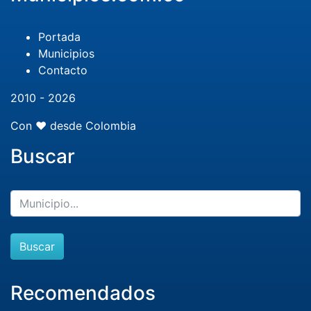
Portada
Municipios
Contacto
2010 - 2026
Con ❤️ desde Colombia
Buscar
Buscar
Recomendados