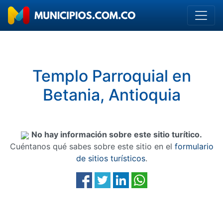
Templo Parroquial en
Betania, Antioquia
No hay información sobre este sitio turítico.
Cuéntanos qué sabes sobre este sitio en el
formulario
de sitios turísticos
.