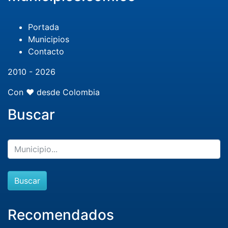
Portada
Municipios
Contacto
2010 - 2026
Con ❤️ desde Colombia
Buscar
Buscar
Recomendados