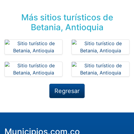
Más sitios turísticos de
Betania, Antioquia
Regresar
Municipios.com.co