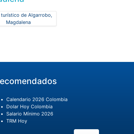
ecomendados
Calendario 2026 Colombia
Dolar Hoy Colombia
Salario Mínimo 2026
TRM Hoy