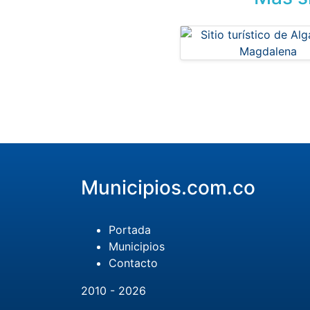
Municipios.com.co
Portada
Municipios
Contacto
2010 - 2026