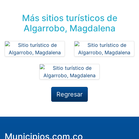
Más sitios turísticos de
Algarrobo, Magdalena
Regresar
Municipios.com.co