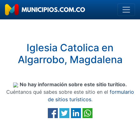
Iglesia Catolica en
Algarrobo, Magdalena
No hay información sobre este sitio turítico.
Cuéntanos qué sabes sobre este sitio en el
formulario
de sitios turísticos
.