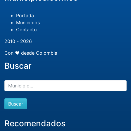
Portada
Municipios
Contacto
2010 - 2026
Con ❤️ desde Colombia
Buscar
Buscar
Recomendados