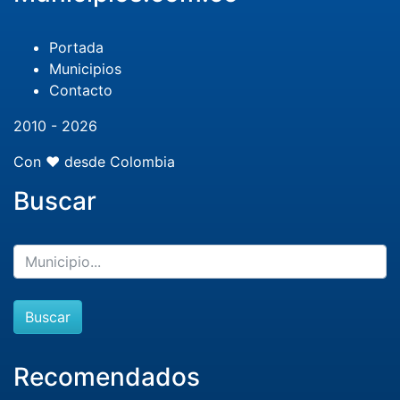
Portada
Municipios
Contacto
2010 - 2026
Con ❤️ desde Colombia
Buscar
Buscar
Recomendados