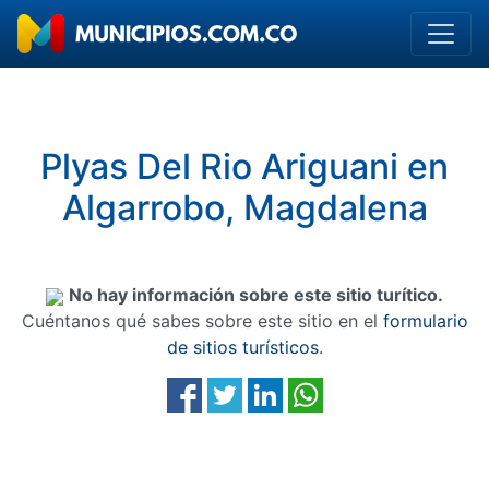
Plyas Del Rio Ariguani en
Algarrobo, Magdalena
No hay información sobre este sitio turítico.
Cuéntanos qué sabes sobre este sitio en el
formulario
de sitios turísticos
.