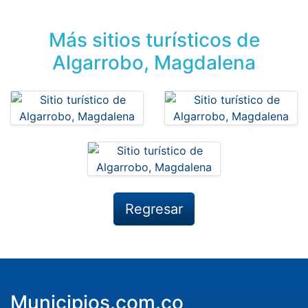
Más sitios turísticos de
Algarrobo, Magdalena
Regresar
Municipios.com.co