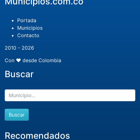
Municipios.com.co
Portada
Municipios
Contacto
2010 - 2026
Con ❤️ desde Colombia
Buscar
Buscar
Recomendados