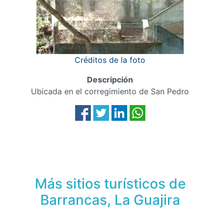
Créditos de la foto
Descripción
Ubicada en el corregimiento de San Pedro
Más sitios turísticos de
Barrancas, La Guajira