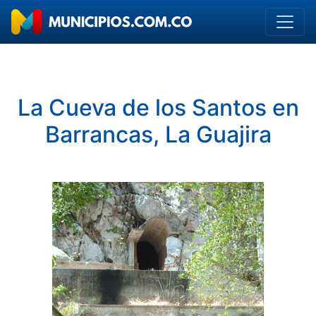
La Cueva de los Santos en
Barrancas, La Guajira