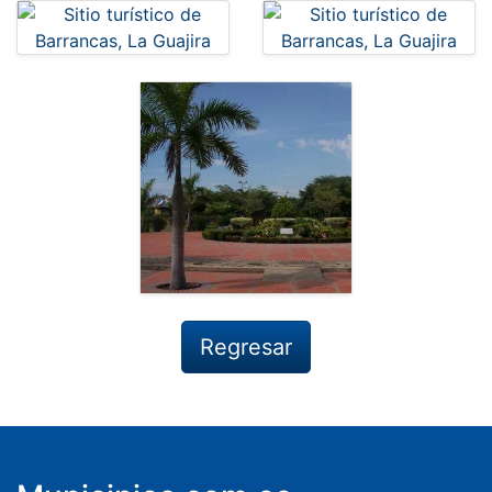
Regresar