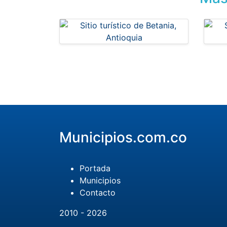
Municipios.com.co
Portada
Municipios
Contacto
2010 - 2026