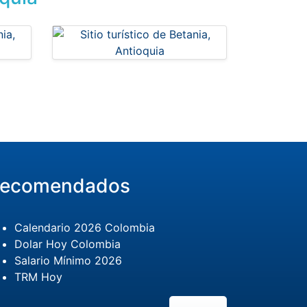
ecomendados
Calendario 2026 Colombia
Dolar Hoy Colombia
Salario Mínimo 2026
TRM Hoy