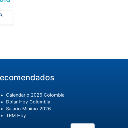
ecomendados
Calendario 2026 Colombia
Dolar Hoy Colombia
Salario Mínimo 2026
TRM Hoy