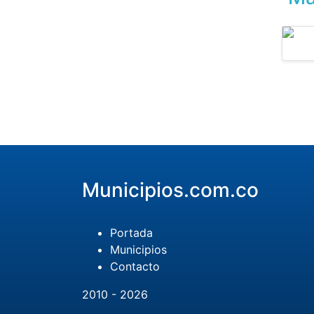
Municipios.com.co
Portada
Municipios
Contacto
2010 - 2026