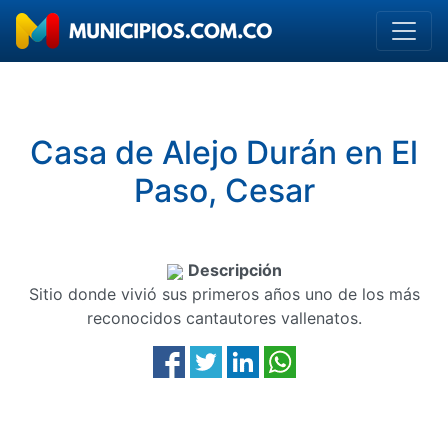
Casa de Alejo Durán en El
Paso, Cesar
Descripción
Sitio donde vivió sus primeros años uno de los más
reconocidos cantautores vallenatos.