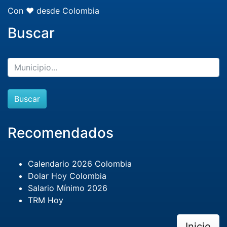
Con ❤️ desde Colombia
Buscar
Buscar
Recomendados
Calendario 2026 Colombia
Dolar Hoy Colombia
Salario Mínimo 2026
TRM Hoy
Inicio