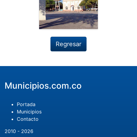
Regresar
Municipios.com.co
Portada
Municipios
Contacto
2010 - 2026