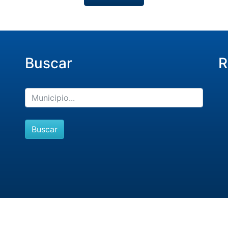
Buscar
R
Buscar