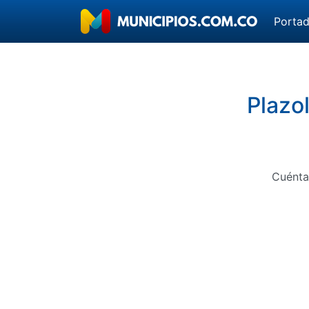
Porta
Plazo
Cuénta