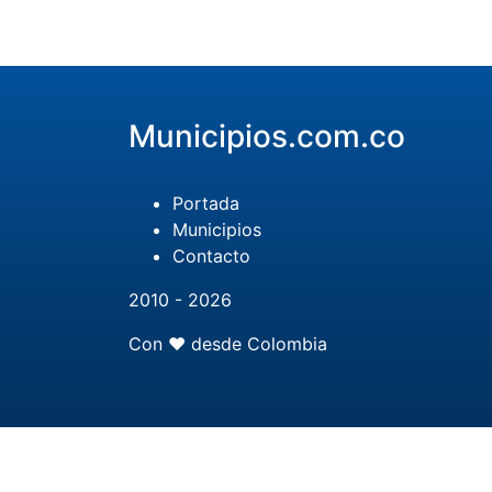
Municipios.com.co
Portada
Municipios
Contacto
2010 - 2026
Con ❤️ desde Colombia