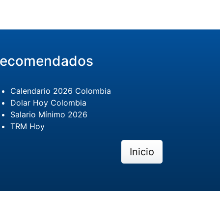
ecomendados
Calendario 2026 Colombia
Dolar Hoy Colombia
Salario Mínimo 2026
TRM Hoy
Inicio