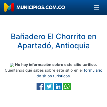
Bañadero El Chorrito en
Apartadó, Antioquia
No hay información sobre este sitio turítico.
Cuéntanos qué sabes sobre este sitio en el
formulario
de sitios turísticos
.