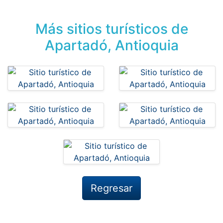
Más sitios turísticos de
Apartadó, Antioquia
Regresar