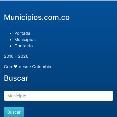
Municipios.com.co
Portada
Municipios
Contacto
2010 - 2026
Con ❤️ desde Colombia
Buscar
Buscar