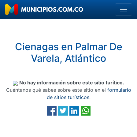
Cienagas en Palmar De
Varela, Atlántico
No hay información sobre este sitio turítico.
Cuéntanos qué sabes sobre este sitio en el
formulario
de sitios turísticos
.