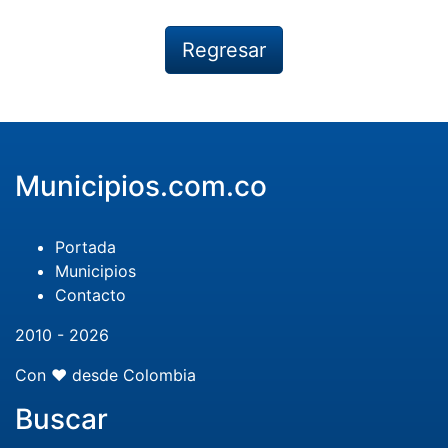
Regresar
Municipios.com.co
Portada
Municipios
Contacto
2010 - 2026
Con ❤️ desde Colombia
Buscar