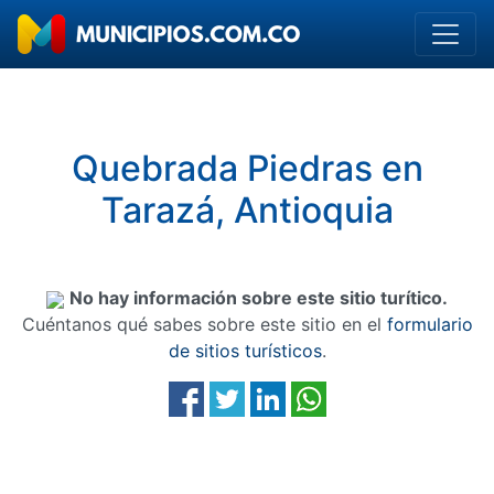
Quebrada Piedras en
Tarazá, Antioquia
No hay información sobre este sitio turítico.
Cuéntanos qué sabes sobre este sitio en el
formulario
de sitios turísticos
.