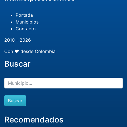
Portada
Municipios
Contacto
2010 - 2026
Con ❤️ desde Colombia
Buscar
Buscar
Recomendados