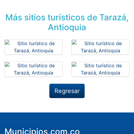
Más sitios turísticos de Tarazá,
Antioquia
Regresar
Municipios.com.co