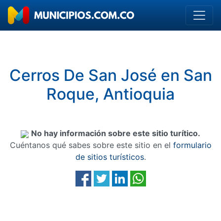
Cerros De San José en San
Roque, Antioquia
No hay información sobre este sitio turítico.
Cuéntanos qué sabes sobre este sitio en el
formulario
de sitios turísticos
.