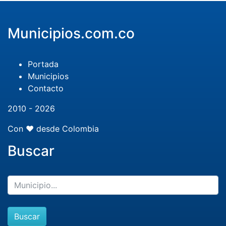
Municipios.com.co
Portada
Municipios
Contacto
2010 - 2026
Con ❤️ desde Colombia
Buscar
Buscar