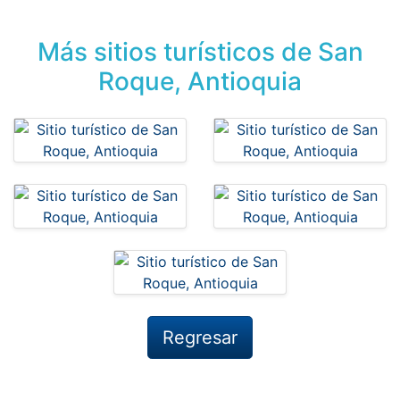
Más sitios turísticos de San
Roque, Antioquia
Regresar