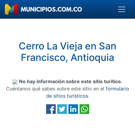
Cerro La Vieja en San
Francisco, Antioquia
No hay información sobre este sitio turítico.
Cuéntanos qué sabes sobre este sitio en el
formulario
de sitios turísticos
.