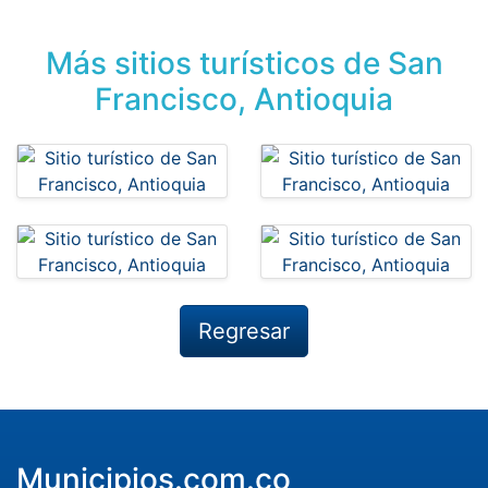
Más sitios turísticos de San
Francisco, Antioquia
Regresar
Municipios.com.co