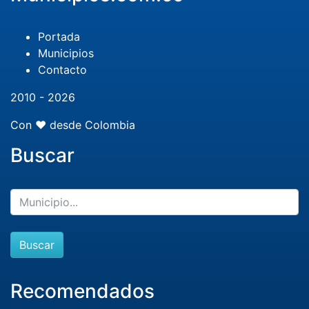
Portada
Municipios
Contacto
2010 - 2026
Con ❤️ desde Colombia
Buscar
Buscar
Recomendados