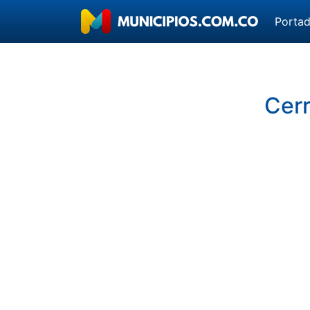
Porta
Cerr