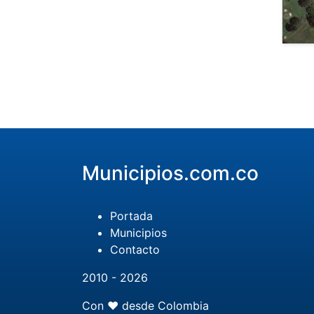
Municipios.com.co
Portada
Municipios
Contacto
2010 - 2026
Con ❤️ desde Colombia