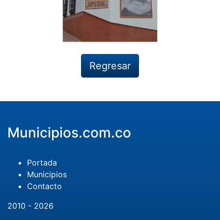
Regresar
Municipios.com.co
Portada
Municipios
Contacto
2010 - 2026