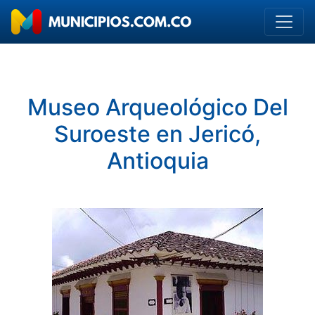
Museo Arqueológico Del
Suroeste en Jericó,
Antioquia