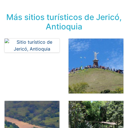
Más sitios turísticos de Jericó,
Antioquia