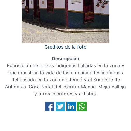
Créditos de la foto
Descripción
Exposición de piezas indígenas halladas en la zona y
que muestran la vida de las comunidades indígenas
del pasado en la zona de Jericó y el Suroeste de
Antioquia. Casa Natal del escritor Manuel Mejía Vallejo
y otros escritores y artistas.