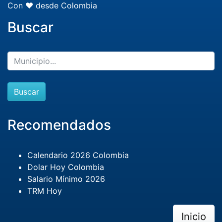
Con ❤️ desde Colombia
Buscar
Buscar
Recomendados
Calendario 2026 Colombia
Dolar Hoy Colombia
Salario Mínimo 2026
TRM Hoy
Inicio