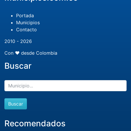
Portada
Municipios
Contacto
2010 - 2026
Con ❤️ desde Colombia
Buscar
Buscar
Recomendados