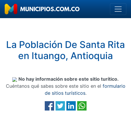
La Población De Santa Rita
en Ituango, Antioquia
No hay información sobre este sitio turítico.
Cuéntanos qué sabes sobre este sitio en el
formulario
de sitios turísticos
.