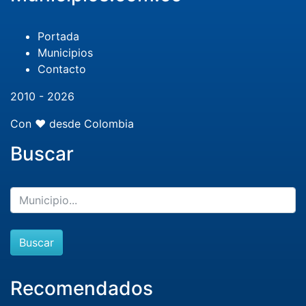
Portada
Municipios
Contacto
2010 - 2026
Con ❤️ desde Colombia
Buscar
Buscar
Recomendados