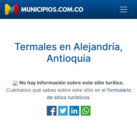
Termales en Alejandría,
Antioquia
No hay información sobre este sitio turítico.
Cuéntanos qué sabes sobre este sitio en el
formulario
de sitios turísticos
.