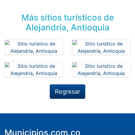
Más sitios turísticos de
Alejandría, Antioquia
Regresar
Municipios.com.co