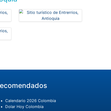
ecomendados
Calendario 2026 Colombia
Dolar Hoy Colombia