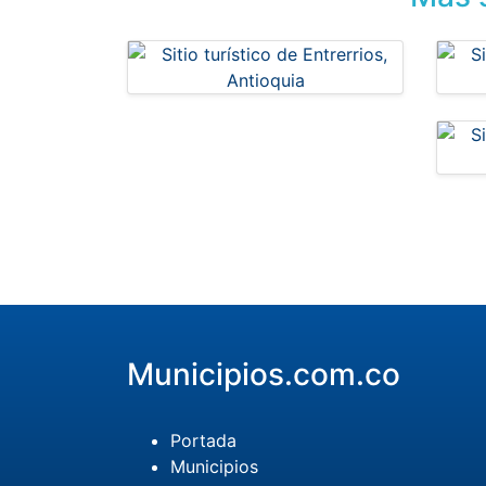
Municipios.com.co
Portada
Municipios