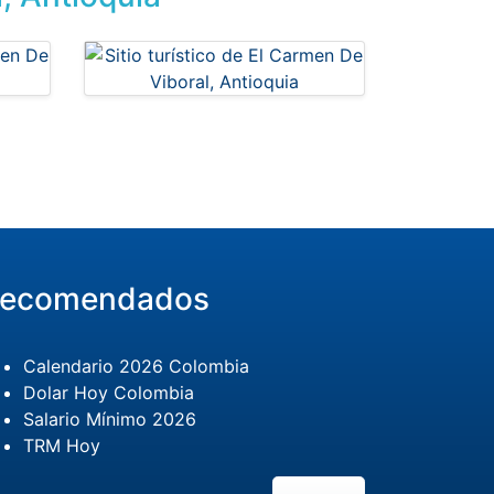
ecomendados
Calendario 2026 Colombia
Dolar Hoy Colombia
Salario Mínimo 2026
TRM Hoy