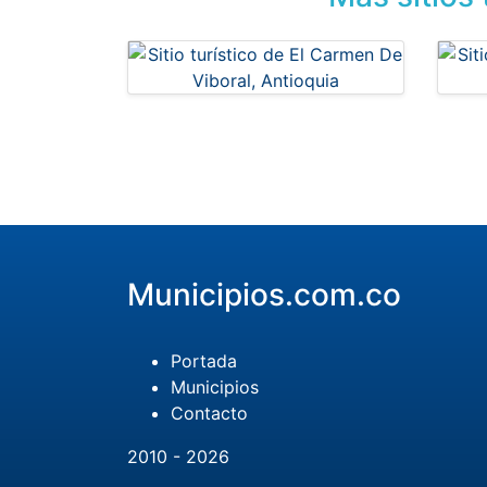
Municipios.com.co
Portada
Municipios
Contacto
2010 - 2026