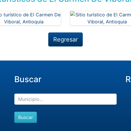
Regresar
Buscar
R
Buscar