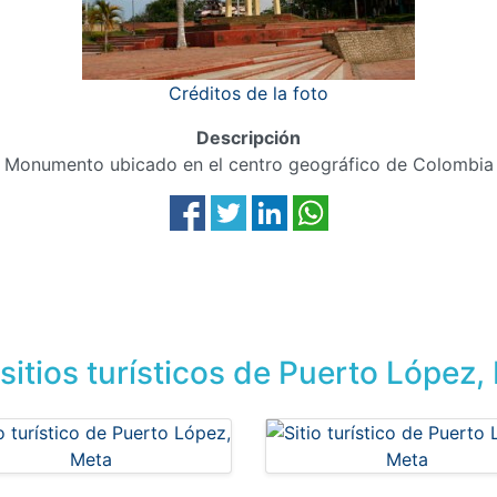
Créditos de la foto
Descripción
Monumento ubicado en el centro geográfico de Colombia
sitios turísticos de Puerto López,