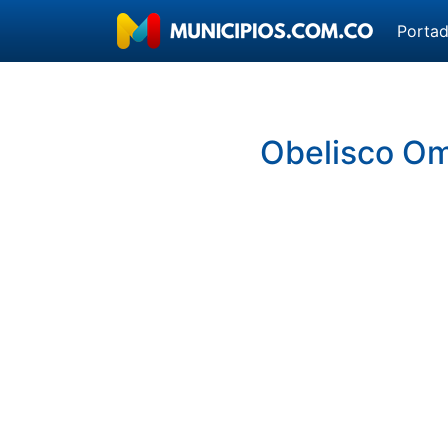
Porta
Obelisco Om