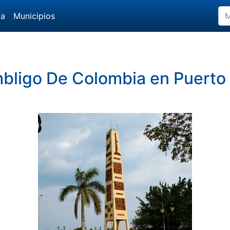
da
Municipios
bligo De Colombia en Puerto