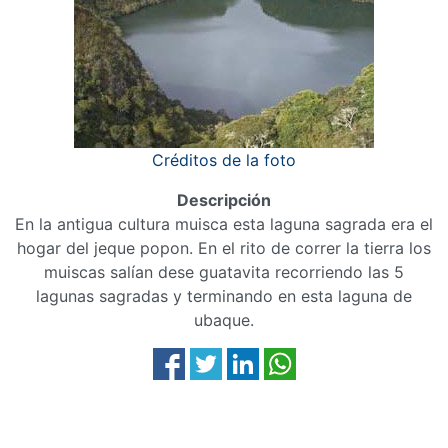
Créditos de la foto
Descripción
En la antigua cultura muisca esta laguna sagrada era el
hogar del jeque popon. En el rito de correr la tierra los
muiscas salían dese guatavita recorriendo las 5
lagunas sagradas y terminando en esta laguna de
ubaque.