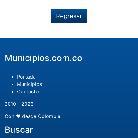
Regresar
Municipios.com.co
Portada
Municipios
Contacto
2010 - 2026
Con ❤️ desde Colombia
Buscar