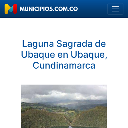
Laguna Sagrada de
Ubaque en Ubaque,
Cundinamarca