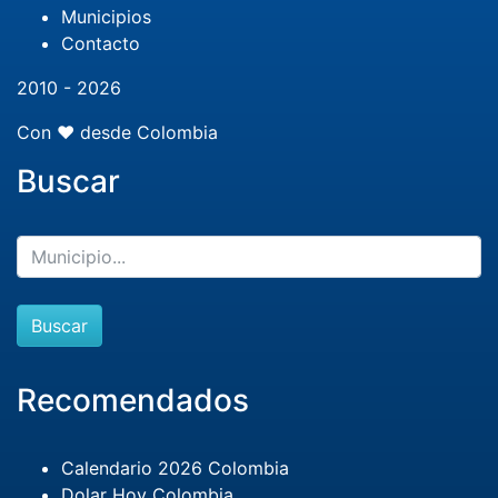
Municipios
Contacto
2010 - 2026
Con ❤️ desde Colombia
Buscar
Buscar
Recomendados
Calendario 2026 Colombia
Dolar Hoy Colombia