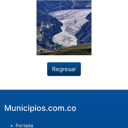
Regresar
Municipios.com.co
Portada