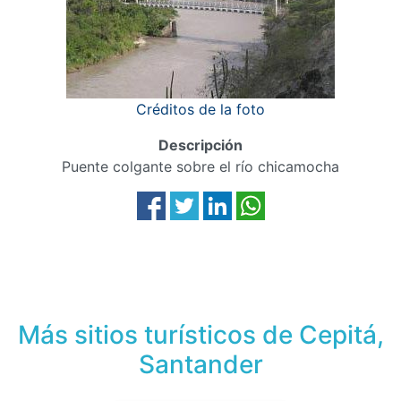
Créditos de la foto
Descripción
Puente colgante sobre el río chicamocha
Más sitios turísticos de Cepitá,
Santander