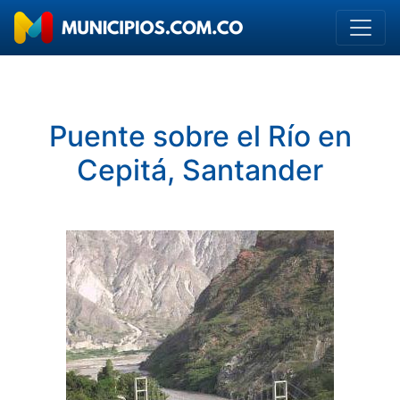
Puente sobre el Río en
Cepitá, Santander