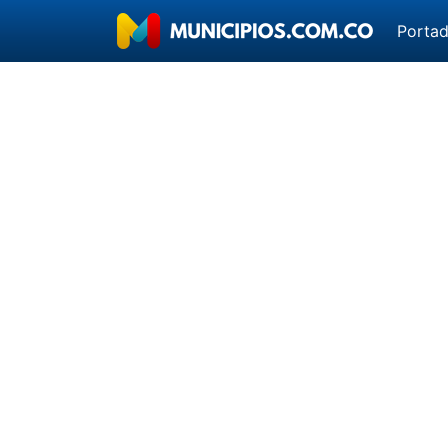
Porta