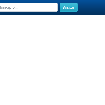
Buscar