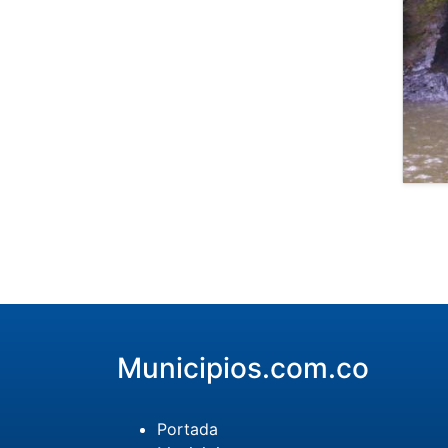
Municipios.com.co
Portada