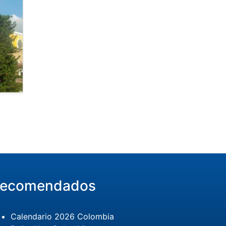
ecomendados
Calendario 2026 Colombia